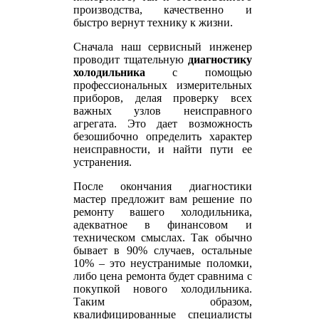
производства, качественно и
быстро вернут технику к жизни.
Сначала наш сервисный инженер
проводит тщательную
диагностику
холодильника
с помощью
профессиональных измерительных
приборов, делая проверку всех
важных узлов неисправного
агрегата. Это дает возможность
безошибочно определить характер
неисправности, и найти пути ее
устранения.
После окончания диагностики
мастер предложит вам решение по
ремонту вашего холодильника,
адекватное в финансовом и
техническом смыслах. Так обычно
бывает в 90% случаев, остальные
10% – это неустранимые поломки,
либо цена ремонта будет сравнима с
покупкой нового холодильника.
Таким образом,
квалифицированные специалисты