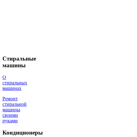
Стиральные
машины
О
стиральных
машинах
Ремонт
стиральной
машины
своими
руками
Кондиционеры