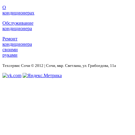
О
кондиционерах
Обслуживание
кондиционера
Ремонт
кондиционера
своими
руками
Техсервис Сочи © 2012 | Сочи, мкр. Светлана, ул. Грибоедова, 11а