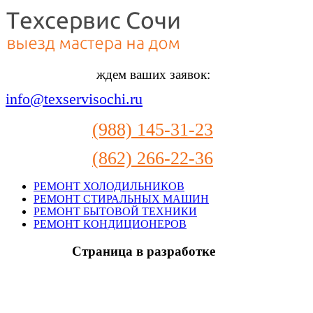
ждем ваших заявок:
info@texservisochi.ru
(988) 145-31-23
(862) 266-22-36
РЕМОНТ ХОЛОДИЛЬНИКОВ
РЕМОНТ СТИРАЛЬНЫХ МАШИН
РЕМОНТ БЫТОВОЙ ТЕХНИКИ
РЕМОНТ КОНДИЦИОНЕРОВ
Страница в разработке