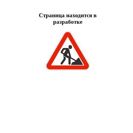
Страница находится в
разработке